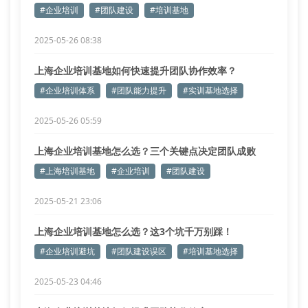
#企业培训
#团队建设
#培训基地
2025-05-26 08:38
上海企业培训基地如何快速提升团队协作效率？
#企业培训体系
#团队能力提升
#实训基地选择
2025-05-26 05:59
上海企业培训基地怎么选？三个关键点决定团队成败
#上海培训基地
#企业培训
#团队建设
2025-05-21 23:06
上海企业培训基地怎么选？这3个坑千万别踩！
#企业培训避坑
#团队建设误区
#培训基地选择
2025-05-23 04:46