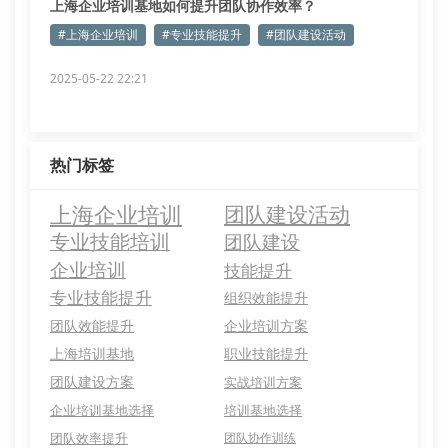
上海企业培训基地如何提升团队协作效率？
#上海企业培训
#专业技能提升
#团队建设活动
2025-05-22 22:21
热门标签
上海企业培训
团队建设活动
专业技能培训
团队建设
企业培训
技能提升
专业技能提升
组织效能提升
团队效能提升
企业培训方案
上海培训基地
职业技能提升
团队建设方案
实战培训方案
企业培训基地选择
培训基地选择
团队效率提升
团队协作训练