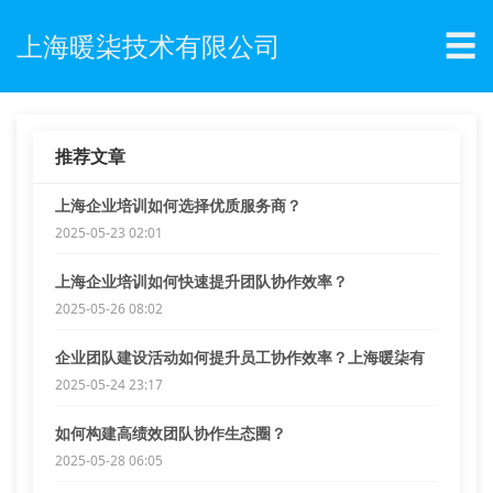
☰
上海暖柒技术有限公司
推荐文章
上海企业培训如何选择优质服务商？
2025-05-23 02:01
上海企业培训如何快速提升团队协作效率？
2025-05-26 08:02
企业团队建设活动如何提升员工协作效率？上海暖柒有
妙招
2025-05-24 23:17
如何构建高绩效团队协作生态圈？
2025-05-28 06:05