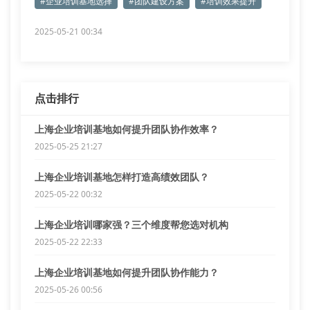
#企业培训基地选择
#团队建设方案
#培训效果提升
2025-05-21 00:34
点击排行
上海企业培训基地如何提升团队协作效率？
2025-05-25 21:27
上海企业培训基地怎样打造高绩效团队？
2025-05-22 00:32
上海企业培训哪家强？三个维度帮您选对机构
2025-05-22 22:33
上海企业培训基地如何提升团队协作能力？
2025-05-26 00:56