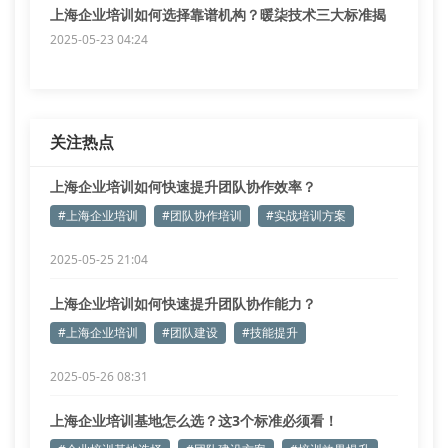
上海企业培训如何选择靠谱机构？暖柒技术三大标准揭
秘
2025-05-23 04:24
关注热点
上海企业培训如何快速提升团队协作效率？
#上海企业培训
#团队协作培训
#实战培训方案
2025-05-25 21:04
上海企业培训如何快速提升团队协作能力？
#上海企业培训
#团队建设
#技能提升
2025-05-26 08:31
上海企业培训基地怎么选？这3个标准必须看！