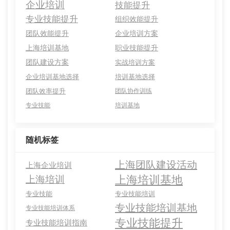
企业培训
技能提升
专业技能提升
组织效能提升
团队效能提升
企业培训方案
上海培训基地
职业技能提升
团队建设方案
实战培训方案
企业培训基地选择
培训基地选择
团队效率提升
团队协作训练
专业技能
培训基地
随机标签
上海团队建设活动
上海企业培训
上海培训基地
上海培训
专业技能
专业技能培训
专业技能培训基地
专业技能培训体系
专业技能提升
专业技能培训指南