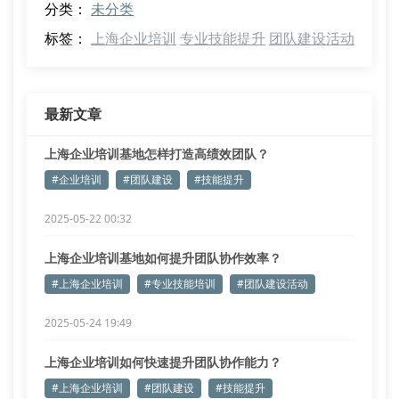
分类：
未分类
标签：
上海企业培训
专业技能提升
团队建设活动
最新文章
上海企业培训基地怎样打造高绩效团队？
#企业培训
#团队建设
#技能提升
2025-05-22 00:32
上海企业培训基地如何提升团队协作效率？
#上海企业培训
#专业技能培训
#团队建设活动
2025-05-24 19:49
上海企业培训如何快速提升团队协作能力？
#上海企业培训
#团队建设
#技能提升