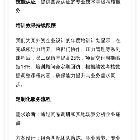
技能认证
：提供国家认证的专业技术等级考核服
务
培训效果持续跟踪
我们为某外资企业设计的年度培训计划显示，在
完成领导力培养、跨部门协作、压力管理等系列
课程后，员工保留率提高25%，项目交付周期缩
短18%。培训顾问会定期回访，根据绩效考核数
据调整课程内容，确保能力提升与业务需求同
步。
定制化服务流程
需求诊断：通过问卷调研和实地观察分析企业痛
点
方案设计：组合匹配团队熔炼、职业素养、专业