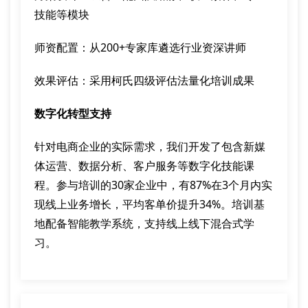
技能等模块
师资配置：从200+专家库遴选行业资深讲师
效果评估：采用柯氏四级评估法量化培训成果
数字化转型支持
针对电商企业的实际需求，我们开发了包含新媒
体运营、数据分析、客户服务等数字化技能课
程。参与培训的30家企业中，有87%在3个月内实
现线上业务增长，平均客单价提升34%。培训基
地配备智能教学系统，支持线上线下混合式学
习。