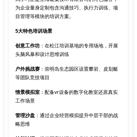
为企业量身定制包含沟通技巧、执行力训练、项
目管理等模块的培训方案。
5大特色培训场景
创意工作坊
：在松江培训基地的专用场地，开展
头脑风暴和设计思维训练
户外挑战赛
：崇明岛生态园区设置攀岩、皮划艇
等团队竞技项目
情景模拟室
：配备vr设备的数字化教室还原真实
工作场景
管理沙盘
：通过企业经营模拟提升中层干部的战
略思维