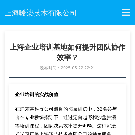
☰
上海暖柒技术有限公司
上海企业培训基地如何提升团队协作
效率？
发布时间：2025-05-22 22:21
企业培训的实战价值
在浦东某科技公司最近的拓展训练中，32名参与
者在专业教练指导下，通过定向越野和沙盘推演
等培训课程，团队决策效率提升40%。这种沉浸
式学习正是上海暖柒技术有限公司的特色服务，