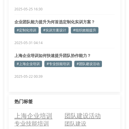
2025-05-25 16:30
企业团队能力提升为何首选定制化实训方案？
#定制化培训
#实训方案设计
#组织效能提升
2025-05-31 04:14
上海企业培训如何快速提升团队协作能力？
#上海企业培训
#专业技能培训
#团队建设活动
2025-05-22 00:39
热门标签
上海企业培训
团队建设活动
专业技能培训
团队建设