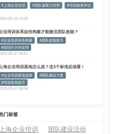
#上海企业培训
#团队凝聚力培养
#培训效果评估
2025-05-25 12:26
企业培训体系如何构建才能激活团队效能？
#企业培训体系构建
#团队效能提升
#组织行为学应用
2025-05-31 04:21
上海企业培训基地怎么选？这3个标准必须看！
#企业培训基地选择
#团队建设方案
#培训效果提升
2025-05-21 00:34
热门标签
上海企业培训
团队建设活动