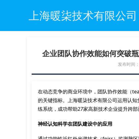
上海暖柒技术有限公司
企业团队协作效能如何突破瓶
发布时间：20
在动态竞争的商业环境中，团队协作效能（team col
的关键指标。上海暖柒技术有限公司运用认知负荷理论（
练系统，成功帮助27家高新技术企业提升跨部
神经认知科学在团队建设中的应用
通过功能性近红外光谱技术（fnirs）监测