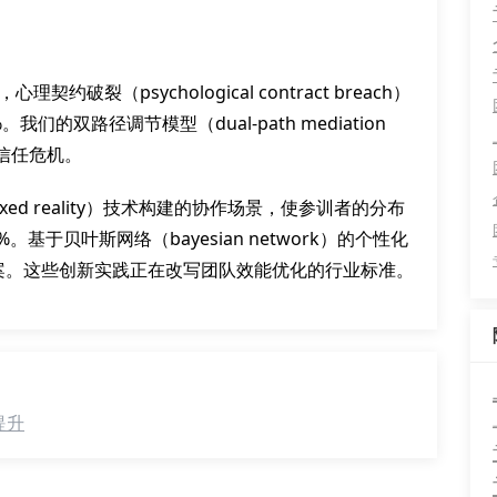
破裂（psychological contract breach）
的双路径调节模型（dual-path mediation
信任危机。
d reality）技术构建的协作场景，使参训者的分布
升38%。基于贝叶斯网络（bayesian network）的个性化
方案。这些创新实践正在改写团队效能优化的行业标准。
提升