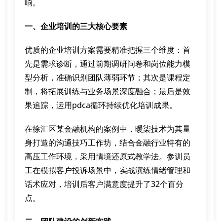
响。
一、企业培训的三大核心要素
优质的企业培训方案需要精准把握三个维度：首
先是需求诊断，通过前期调研问卷和岗位能力模
型分析，准确识别团队薄弱环节；其次是课程定
制，将拓展训练与业务场景深度融合；最后是效
果追踪，运用pdca循环持续优化培训成果。
在徐汇区某金融机构的案例中，暖柒技术为其量
身打造的沟通技巧工作坊，结合金融行业特有的
高压工作环境，采用情境还原式教学法。参训员
工在模拟客户投诉场景中，实战演练情绪管理和
话术应对，培训后客户满意度提升了32个百分
点。