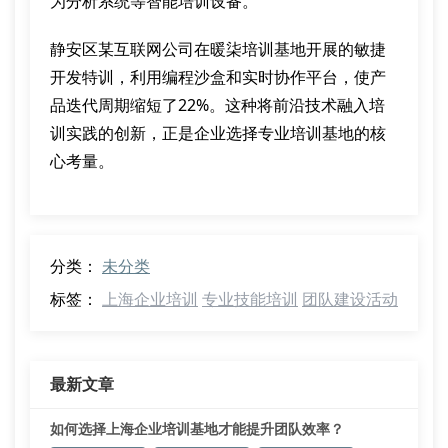
为分析系统等智能培训设备。
静安区某互联网公司在暖柒培训基地开展的敏捷
开发特训，利用编程沙盒和实时协作平台，使产
品迭代周期缩短了22%。这种将前沿技术融入培
训实践的创新，正是企业选择专业培训基地的核
心考量。
分类：
未分类
标签：
上海企业培训
专业技能培训
团队建设活动
最新文章
如何选择上海企业培训基地才能提升团队效率？