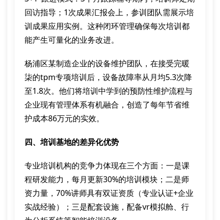
回访指导；1次成果汇报会上，参训团队需展示培
训成果应用实例。这种闭环管理确保每次培训都
能产生可量化的业务改进。
杨浦区某制造企业的设备维护团队，在接受完暖
柒的tpm专项培训后，设备故障率从月均5.3次降
至1.8次。他们将培训中学到的预防性维护流程与
企业现有管理体系有机融合，创造了每年节省维
护成本86万元的实效。
四、培训基地的差异化优势
专业培训机构的竞争力体现在三个方面：一是课
程研发能力，每月更新30%的培训模块；二是师
资力量，70%讲师具有双证资质（专业认证+企业
实战经验）；三是配套设施，配备vr模拟舱、行