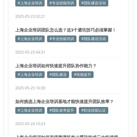
#上海企业培训
#专业技能培训
#团队建设活动
2025-05-23 02:21
上海企业培训团队怎么选？这3个避坑技巧必须掌握！
#上海企业培训
#专业技能培训
#团队建设活动
2025-05-23 04:31
上海企业培训如何快速提升团队协作能力？
#上海企业培训
#团队建设
#技能提升
2025-05-25 16:30
如何挑选上海企业培训基地才能快速提升团队效率？
#上海企业培训
#团队效率提升
#职业技能认证
2025-05-24 10:23