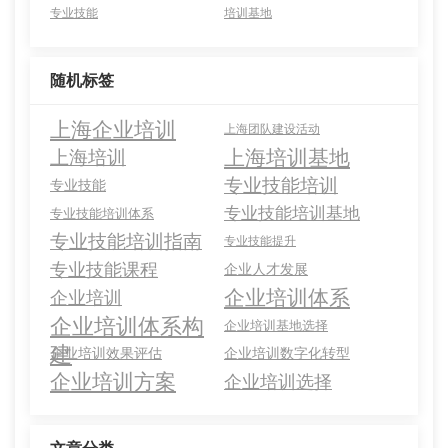
专业技能
培训基地
随机标签
上海企业培训
上海团队建设活动
上海培训基地
上海培训
专业技能培训
专业技能
专业技能培训基地
专业技能培训体系
专业技能培训指南
专业技能提升
专业技能课程
企业人才发展
企业培训体系
企业培训
企业培训体系构
企业培训基地选择
建
企业培训效果评估
企业培训数字化转型
企业培训方案
企业培训选择