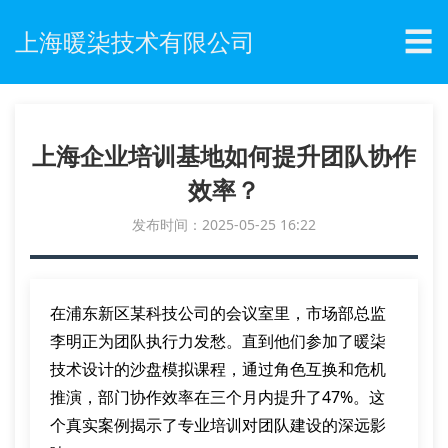
☰
上海暖柒技术有限公司
上海企业培训基地如何提升团队协作
效率？
发布时间：2025-05-25 16:22
在浦东新区某科技公司的会议室里，市场部总监
李明正为团队执行力发愁。直到他们参加了暖柒
技术设计的沙盘模拟课程，通过角色互换和危机
推演，部门协作效率在三个月内提升了47%。这
个真实案例揭示了专业培训对团队建设的深远影