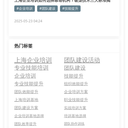
上海企业培训如何选择靠谱机构？暖柒技术三大标准揭
秘
#企业培训
#团队建设
#技能提升
2025-05-23 04:24
热门标签
上海企业培训
团队建设活动
专业技能培训
团队建设
企业培训
技能提升
专业技能提升
组织效能提升
团队效能提升
企业培训方案
上海培训基地
职业技能提升
团队建设方案
实战培训方案
企业培训基地选择
培训基地选择
团队效率提升
团队协作训练