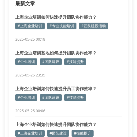
最新文章
上海企业培训如何快速提升团队协作能力？
#上海企业培训
#专业技能培训
#团队建设活动
2025-05-25 00:18
上海企业培训基地如何提升团队协作效率？
#企业培训
#团队建设
#技能提升
2025-05-25 23:35
上海企业培训如何快速提升员工协作效率？
#企业培训
#团队建设
#技能提升
2025-05-25 00:06
上海企业培训如何快速提升团队协作能力？
#上海企业培训
#团队建设
#技能提升