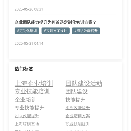
2025-05-26 08:31
企业团队能力提升为何首选定制化实训方案？
#定制化培训
#实训方案设计
#组织效能提升
2025-05-31 04:14
热门标签
上海企业培训
团队建设活动
专业技能培训
团队建设
企业培训
技能提升
专业技能提升
组织效能提升
团队效能提升
企业培训方案
上海培训基地
职业技能提升