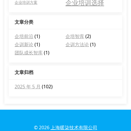
企业培训选择
企业培训方案
文章分类
企培前沿
(1)
企培智库
(2)
企训新论
(1)
企训方法论
(1)
团队成长智库
(1)
文章归档
2025 年 5 月
(102)
© 2026
上海暖柒技术有限公司