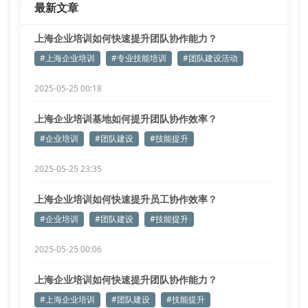
最新文章
上海企业培训如何快速提升团队协作能力？
#上海企业培训
#专业技能培训
#团队建设活动
2025-05-25 00:18
上海企业培训基地如何提升团队协作效率？
#企业培训
#团队建设
#技能提升
2025-05-25 23:35
上海企业培训如何快速提升员工协作效率？
#企业培训
#团队建设
#技能提升
2025-05-25 00:06
上海企业培训如何快速提升团队协作能力？
#上海企业培训
#团队建设
#技能提升