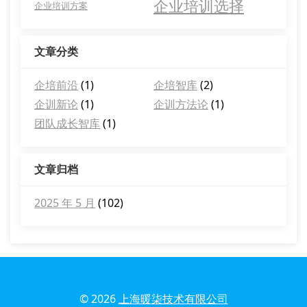
企业培训选择
企业培训方案
文章分类
企培前沿
(1)
企培智库
(2)
企训新论
(1)
企训方法论
(1)
团队成长智库
(1)
文章归档
2025 年 5 月
(102)
© 2026
上海暖柒技术有限公司