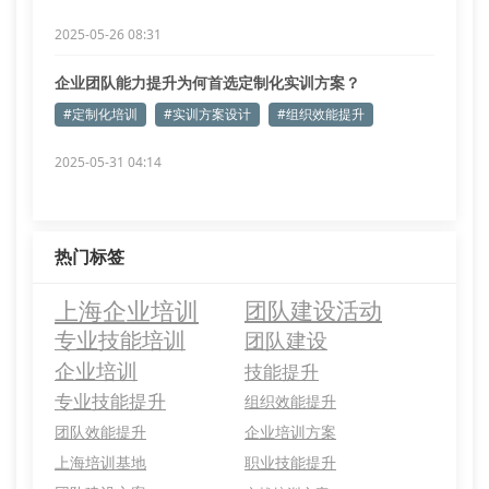
2025-05-26 08:31
企业团队能力提升为何首选定制化实训方案？
#定制化培训
#实训方案设计
#组织效能提升
2025-05-31 04:14
热门标签
上海企业培训
团队建设活动
专业技能培训
团队建设
企业培训
技能提升
专业技能提升
组织效能提升
团队效能提升
企业培训方案
上海培训基地
职业技能提升