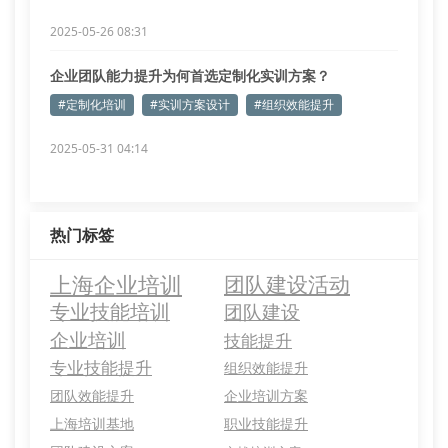
2025-05-26 08:31
企业团队能力提升为何首选定制化实训方案？
#定制化培训
#实训方案设计
#组织效能提升
2025-05-31 04:14
热门标签
上海企业培训
团队建设活动
专业技能培训
团队建设
企业培训
技能提升
专业技能提升
组织效能提升
团队效能提升
企业培训方案
上海培训基地
职业技能提升