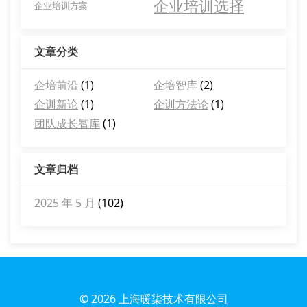
企业培训选择
企业培训方案
文章分类
企培前沿
(1)
企培智库
(2)
企训新论
(1)
企训方法论
(1)
团队成长智库
(1)
文章归档
2025 年 5 月
(102)
© 2026
上海暖柒技术有限公司