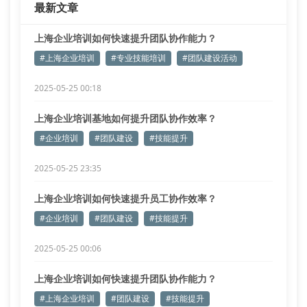
最新文章
上海企业培训如何快速提升团队协作能力？
#上海企业培训
#专业技能培训
#团队建设活动
2025-05-25 00:18
上海企业培训基地如何提升团队协作效率？
#企业培训
#团队建设
#技能提升
2025-05-25 23:35
上海企业培训如何快速提升员工协作效率？
#企业培训
#团队建设
#技能提升
2025-05-25 00:06
上海企业培训如何快速提升团队协作能力？
#上海企业培训
#团队建设
#技能提升